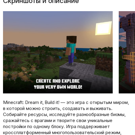
Скриншоты и описание
Minecraft: Dream it, Build it! — это игра с открытым миром,
в которой можно строить, создавать и выживать.
Собирайте ресурсы, исследуйте разнообразные биомы,
сражайтесь с врагами и творите свои уникальные
постройки по одному блоку. Игра поддерживает
кроссплатформенный многопользовательский режим,