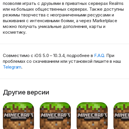
позволяя играть с друзьями в приватных серверах Realms
или на больших общественных серверах. Также доступны
режимы творчества с неограниченными ресурсами и
выживания с интенсивными боями, а через Marketplace
можно получать уникальные дополнения, карты и
косметику.
Совместимо с iOS 5.0 – 10.3.4, подробнее в
F.A.Q.
При
проблемах со скачиванием или установкой пишите в наш
Telegram
.
Другие версии