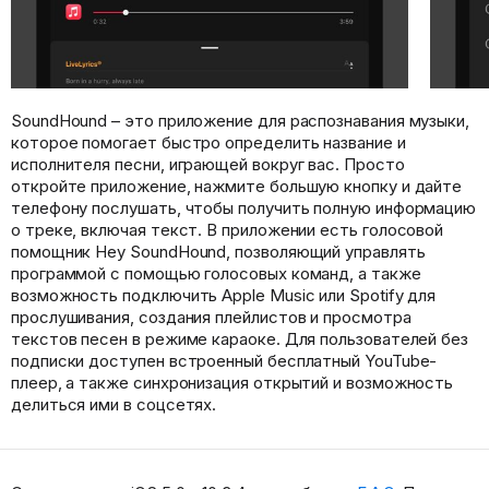
SoundHound – это приложение для распознавания музыки,
которое помогает быстро определить название и
исполнителя песни, играющей вокруг вас. Просто
откройте приложение, нажмите большую кнопку и дайте
телефону послушать, чтобы получить полную информацию
о треке, включая текст. В приложении есть голосовой
помощник Hey SoundHound, позволяющий управлять
программой с помощью голосовых команд, а также
возможность подключить Apple Music или Spotify для
прослушивания, создания плейлистов и просмотра
текстов песен в режиме караоке. Для пользователей без
подписки доступен встроенный бесплатный YouTube-
плеер, а также синхронизация открытий и возможность
делиться ими в соцсетях.