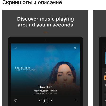
Скриншоты и описание