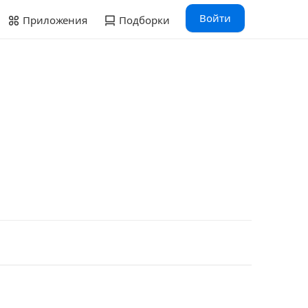
Войти
Приложения
Подборки