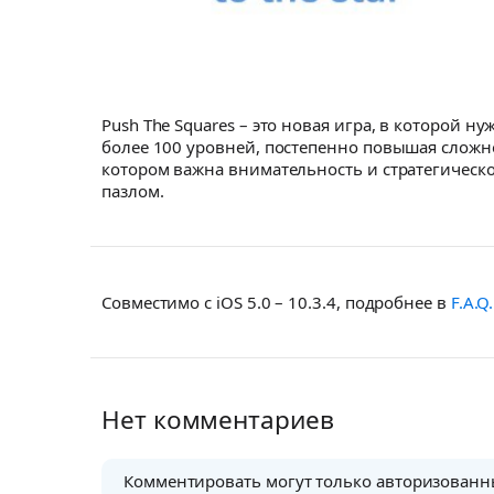
Push The Squares – это новая игра, в которой 
более 100 уровней, постепенно повышая сложно
котором важна внимательность и стратегическ
пазлом.
Совместимо с iOS 5.0 – 10.3.4, подробнее в
F.A.Q.
Нет комментариев
Комментировать могут только авторизованн