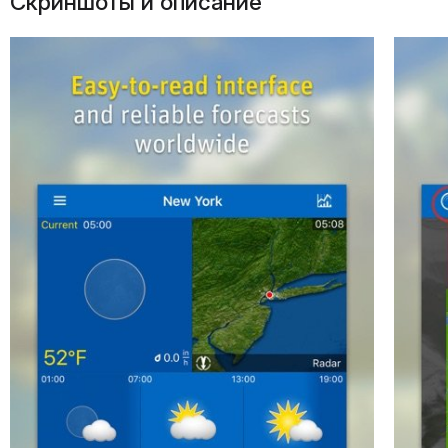
Скриншоты и описание