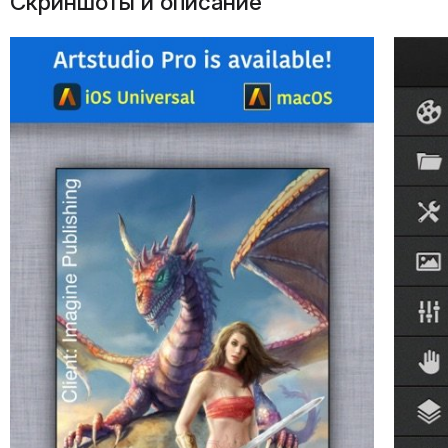
Скриншоты и описание