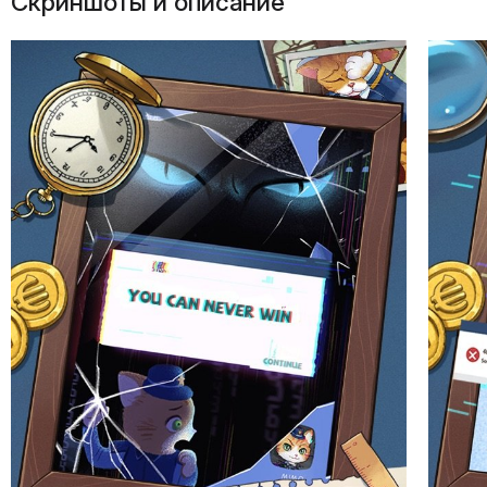
Скриншоты и описание