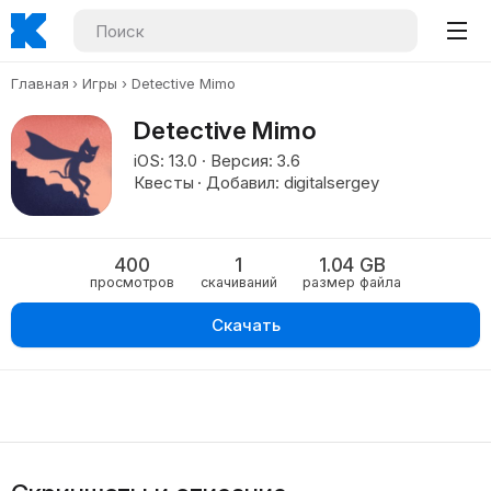
Главная
Игры
Detective Mimo
Detective Mimo
iOS: 13.0 · Версия: 3.6
Квесты · Добавил: digitalsergey
400
1
1.04 GB
просмотров
скачиваний
размер файла
Скачать