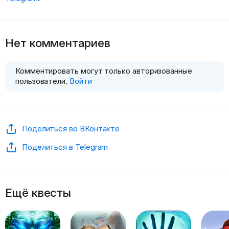
Нет комментариев
Комментировать могут только авторизованные
пользователи.
Войти
Поделиться во ВКонтакте
Поделиться в Telegram
Ещё квесты