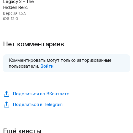
Legacy 3 - The
Hidden Relic
Версия 1.5.5
iOS 12.0
Нет комментариев
Комментировать могут только авторизованные
пользователи.
Войти
Поделиться во ВКонтакте
Поделиться в Telegram
Ещё квесты