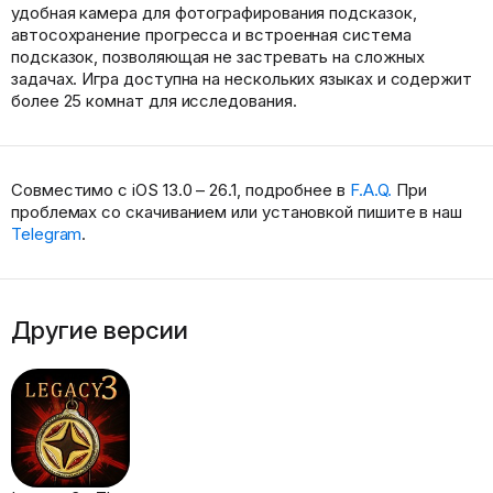
удобная камера для фотографирования подсказок,
автосохранение прогресса и встроенная система
подсказок, позволяющая не застревать на сложных
задачах. Игра доступна на нескольких языках и содержит
более 25 комнат для исследования.
Совместимо с iOS 13.0 – 26.1, подробнее в
F.A.Q.
При
проблемах со скачиванием или установкой пишите в наш
Telegram
.
Другие версии