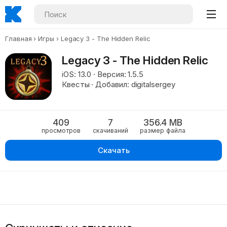
Главная
Игры
Legacy 3 - The Hidden Relic
Legacy 3 - The Hidden Relic
iOS: 13.0 · Версия: 1.5.5
Квесты · Добавил: digitalsergey
409
7
356.4 MB
просмотров
скачиваний
размер файла
Скачать