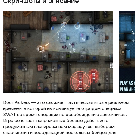
Скриншоты и описание
Door Kickers — это сложная тактическая игра в реальном
времени, в которой вы командуете отрядом спецназа
SWAT во время операций по освобождению заложников.
Игра сочетает напряжённые боевые действия с
продуманным планированием маршрутов, выбором
снаряжения и координацией нескольких бойцов для