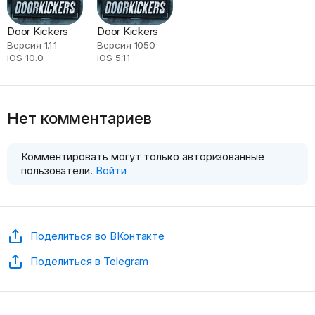
Door Kickers
Door Kickers
Версия 1.1.1
Версия 1050
iOS 10.0
iOS 5.1.1
Нет комментариев
Комментировать могут только авторизованные
пользователи.
Войти
Поделиться во ВКонтакте
Поделиться в Telegram