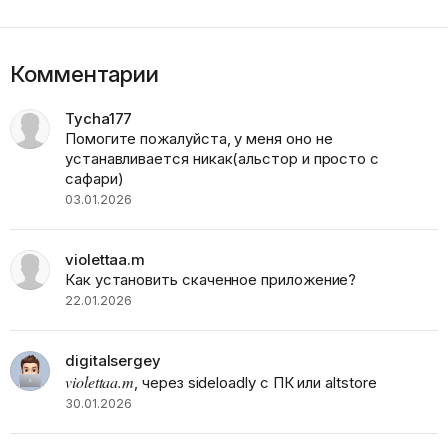
Комментарии
Tycha177
Помогите пожалуйста, у меня оно не
устанавливается никак(альстор и просто с
сафари)
03.01.2026
violettaa.m
Как установить скаченное приложение?
22.01.2026
digitalsergey
violettaa.m
, через sideloadly с ПК или altstore
30.01.2026