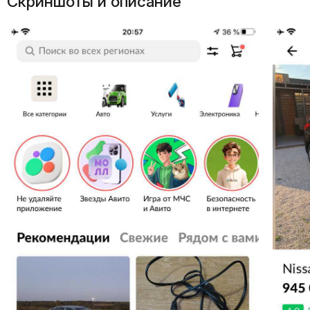
Скриншоты и описание