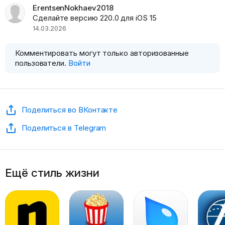
ErentsenNokhaev2018
Сделайте версию 220.0 для iOS 15
14.03.2026
Комментировать могут только авторизованные
пользователи.
Войти
Поделиться во ВКонтакте
Поделиться в Telegram
Ещё стиль жизни