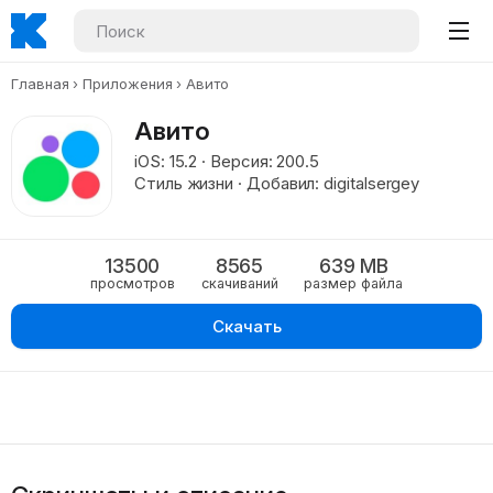
Главная
Приложения
Авито
Авито
iOS: 15.2 · Версия: 200.5
Стиль жизни · Добавил: digitalsergey
13500
8565
639 MB
просмотров
скачиваний
размер файла
Скачать