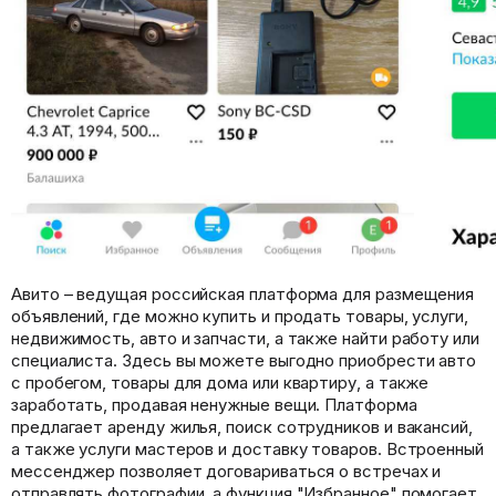
Авито – ведущая российская платформа для размещения
объявлений, где можно купить и продать товары, услуги,
недвижимость, авто и запчасти, а также найти работу или
специалиста. Здесь вы можете выгодно приобрести авто
с пробегом, товары для дома или квартиру, а также
заработать, продавая ненужные вещи. Платформа
предлагает аренду жилья, поиск сотрудников и вакансий,
а также услуги мастеров и доставку товаров. Встроенный
мессенджер позволяет договариваться о встречах и
отправлять фотографии, а функция "Избранное" помогает