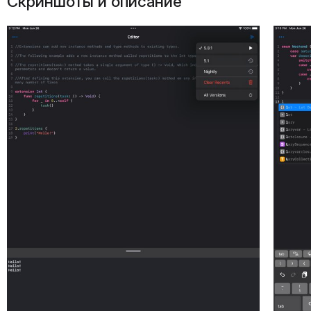
Скриншоты и описание