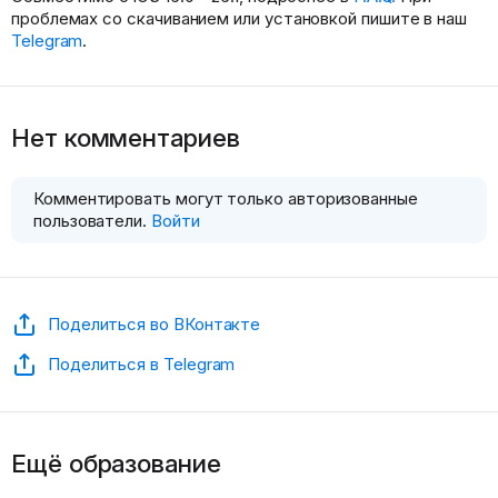
проблемах со скачиванием или установкой пишите в наш
Telegram
.
Нет комментариев
Комментировать могут только авторизованные
пользователи.
Войти
Поделиться во ВКонтакте
Поделиться в Telegram
Ещё образование