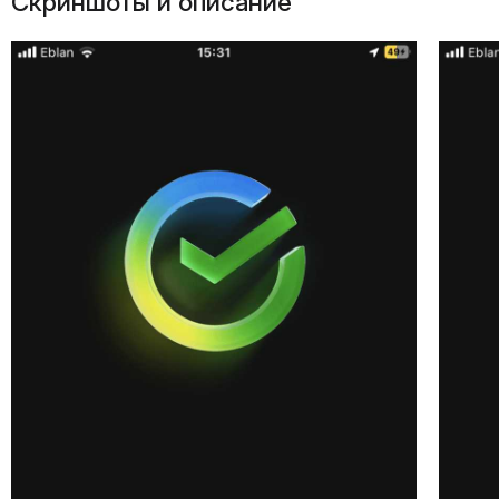
Скриншоты и описание