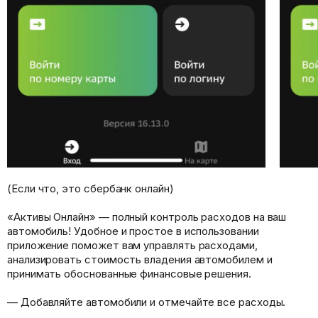
(Если что, это сбербанк онлайн)
«Активы Онлайн» — полный контроль расходов на ваш
автомобиль! Удобное и простое в использовании
приложение поможет вам управлять расходами,
анализировать стоимость владения автомобилем и
принимать обоснованные финансовые решения.
— Добавляйте автомобили и отмечайте все расходы.