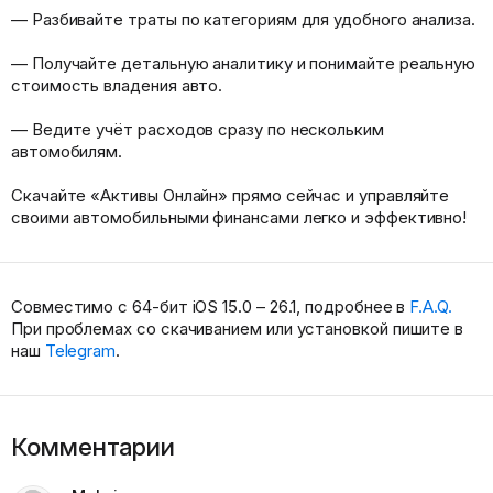
— Разбивайте траты по категориям для удобного анализа.
— Получайте детальную аналитику и понимайте реальную
стоимость владения авто.
— Ведите учёт расходов сразу по нескольким
автомобилям.
Скачайте «Активы Онлайн» прямо сейчас и управляйте
своими автомобильными финансами легко и эффективно!
Совместимо с 64-бит iOS 15.0 – 26.1, подробнее в
F.A.Q.
При проблемах со скачиванием или установкой пишите в
наш
Telegram
.
Комментарии