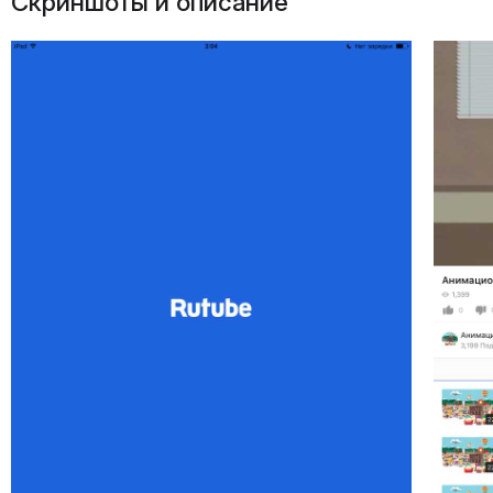
Скриншоты и описание