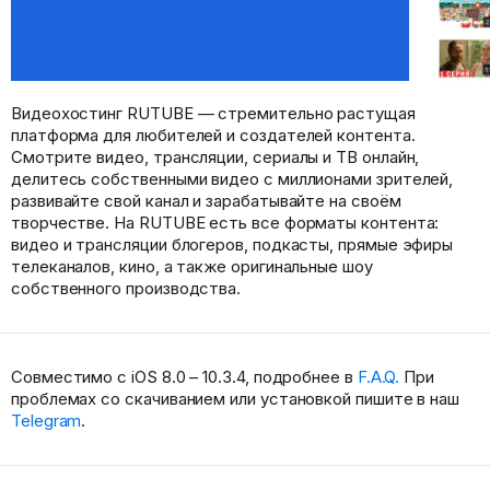
Видеохостинг RUTUBE — стремительно растущая
платформа для любителей и создателей контента.
Смотрите видео, трансляции, сериалы и ТВ онлайн,
делитесь собственными видео с миллионами зрителей,
развивайте свой канал и зарабатывайте на своём
творчестве. На RUTUBE есть все форматы контента:
видео и трансляции блогеров, подкасты, прямые эфиры
телеканалов, кино, а также оригинальные шоу
собственного производства.
Совместимо с iOS 8.0 – 10.3.4, подробнее в
F.A.Q.
При
проблемах со скачиванием или установкой пишите в наш
Telegram
.