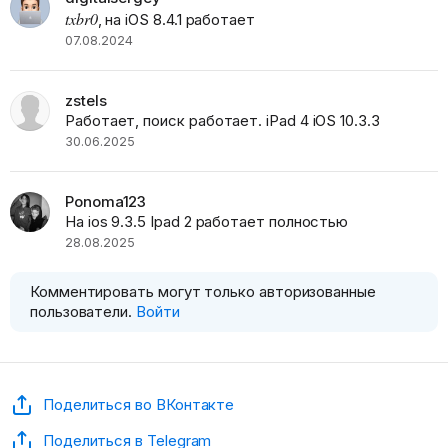
txbr0
, на iOS 8.4.1 работает
07.08.2024
zstels
Работает, поиск работает. iPad 4 iOS 10.3.3
30.06.2025
Ponoma123
На ios 9.3.5 Ipad 2 работает полностью
28.08.2025
Комментировать могут только авторизованные
пользователи.
Войти
Поделиться во ВКонтакте
Поделиться в Telegram