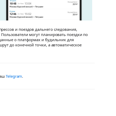
прессов и поездов дальнего следования,
. Пользователи могут планировать поездки по
 данные о платформах и будильник для
шрут до конечной точки, а автоматическое
наш
Telegram
.