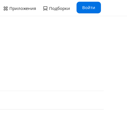
Войти
Приложения
Подборки