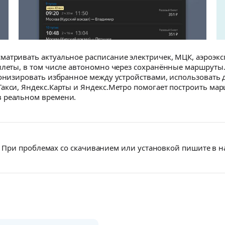
атривать актуальное расписание электричек, МЦК, аэроэкс
илеты, в том числе автономно через сохранённые маршруты
ронизировать избранное между устройствами, использовать
акси, Яндекс.Карты и Яндекс.Метро помогает построить мар
в реальном времени.
При проблемах со скачиванием или установкой пишите в 