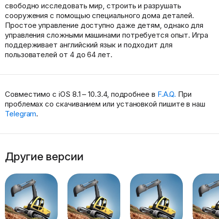
свободно исследовать мир, строить и разрушать
сооружения с помощью специального дома деталей.
Простое управление доступно даже детям, однако для
управления сложными машинами потребуется опыт. Игра
поддерживает английский язык и подходит для
пользователей от 4 до 64 лет.
Совместимо с iOS 8.1 – 10.3.4, подробнее в
F.A.Q.
При
проблемах со скачиванием или установкой пишите в наш
Telegram
.
Другие версии