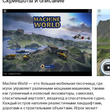
Скриншоты и описание
Machine World — это большая мобильная песочница, где
игрок управляет различными мощными машинами, такими
как гусеничный и колесный экскаваторы, самосвал,
спасательный вертолет, вездеход и спасательное судно.
Каждый остров наполнен реалистичными ландшафтами,
дорогами и строительными объектами. Игрок может