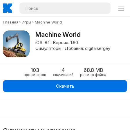
Главная
Игры
Machine World
Machine World
iOS: 8.1 · Версия: 1.60
Симуляторы · Добавил: digitalsergey
103
4
68.8 MB
просмотров
скачиваний
размер файла
Скачать