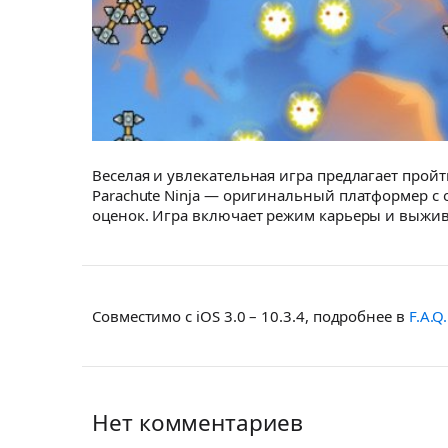
Веселая и увлекательная игра предлагает прой
Parachute Ninja — оригинальный платформер с 
оценок. Игра включает режим карьеры и выжива
Совместимо с iOS 3.0 – 10.3.4, подробнее в
F.A.Q.
Нет комментариев