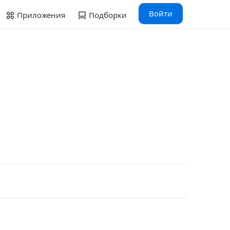
Войти
Приложения
Подборки