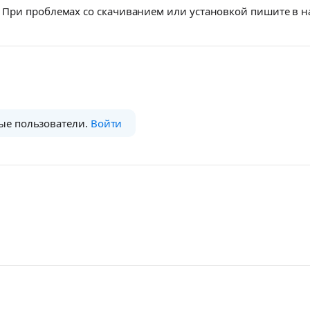
При проблемах со скачиванием или установкой пишите в 
ые пользователи.
Войти