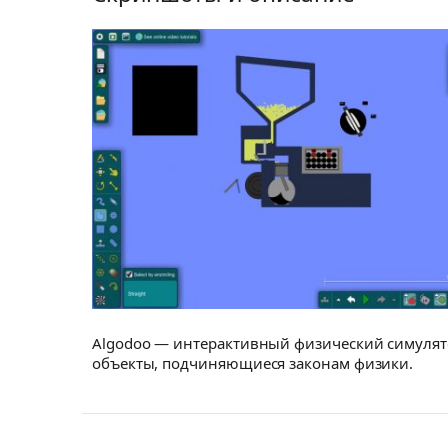
Algodoo — интерактивный физический симулят
объекты, подчиняющиеся законам физики.