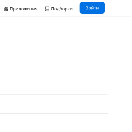
Войти
Приложения
Подборки