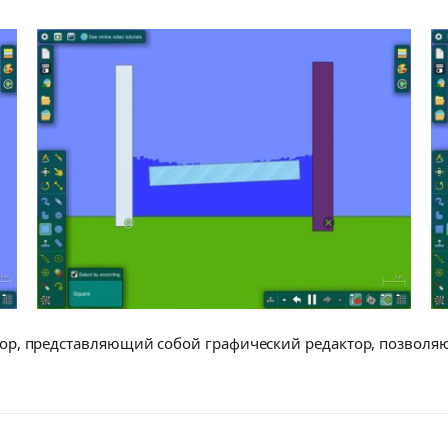
ор, представляющий собой графический редактор, позволя