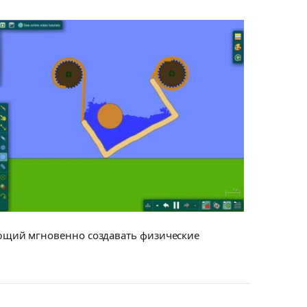
ющий мгновенно создавать физические