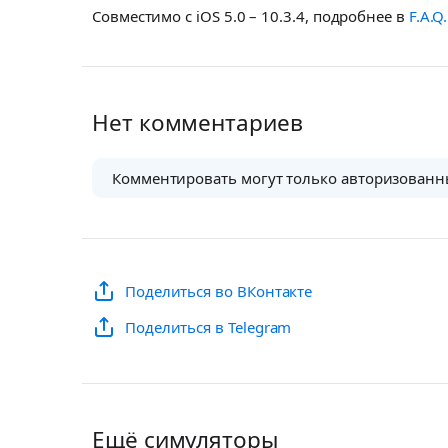
Совместимо с iOS 5.0 – 10.3.4, подробнее в
F.A.Q.
Нет комментариев
Комментировать могут только авторизованн
Поделиться во ВКонтакте
Поделиться в Telegram
Ещё симуляторы