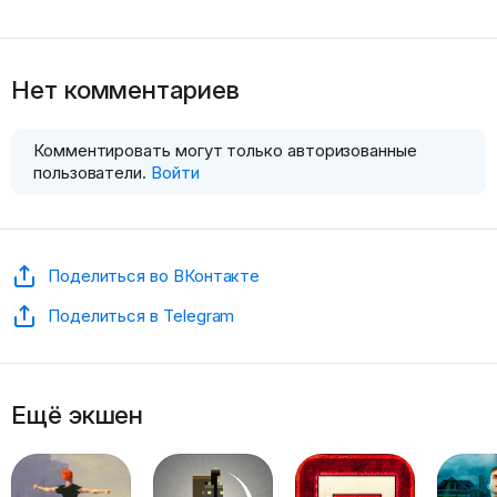
Нет комментариев
Комментировать могут только авторизованные
пользователи.
Войти
Поделиться во ВКонтакте
Поделиться в Telegram
Ещё экшен