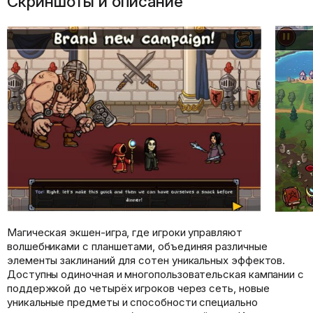
Скриншоты и описание
Магическая экшен-игра, где игроки управляют
волшебниками с планшетами, объединяя различные
элементы заклинаний для сотен уникальных эффектов.
Доступны одиночная и многопользовательская кампании с
поддержкой до четырёх игроков через сеть, новые
уникальные предметы и способности специально