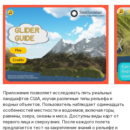
Приложение позволяет исследовать пять реальных
ландшафтов США, изучая различные типы рельефа и
водных объектов. Пользователь наблюдает одиннадцать
особенностей местности и водоемов, включая горы,
равнины, озера, океаны и меса. Доступны виды карт от
первого лица и сверху вниз. После каждого полета
предлагается тест на закрепление знаний о рельефе и