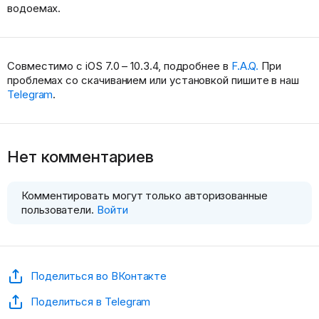
водоемах.
Совместимо с iOS 7.0 – 10.3.4, подробнее в
F.A.Q.
При
проблемах со скачиванием или установкой пишите в наш
Telegram
.
Нет комментариев
Комментировать могут только авторизованные
пользователи.
Войти
Поделиться во ВКонтакте
Поделиться в Telegram