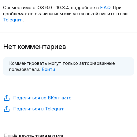
Совместимо с iOS 6.0 – 10.3.4, подробнее в
F.A.Q.
При
проблемах со скачиванием или установкой пишите в наш
Telegram
.
Нет комментариев
Комментировать могут только авторизованные
пользователи.
Войти
Поделиться во ВКонтакте
Поделиться в Telegram
Ещё мультимедиа