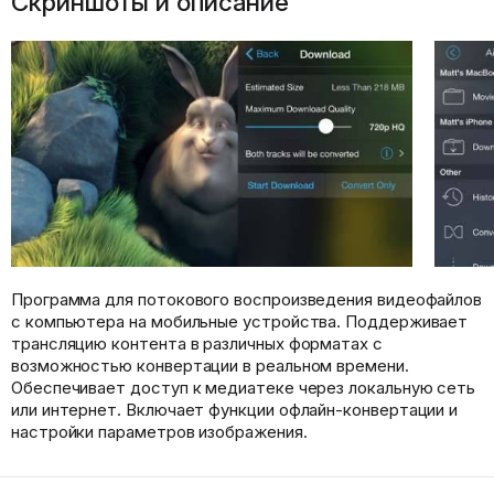
Скриншоты и описание
Программа для потокового воспроизведения видеофайлов
с компьютера на мобильные устройства. Поддерживает
трансляцию контента в различных форматах с
возможностью конвертации в реальном времени.
Обеспечивает доступ к медиатеке через локальную сеть
или интернет. Включает функции офлайн-конвертации и
настройки параметров изображения.