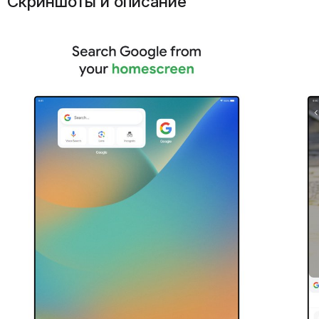
Скриншоты и описание