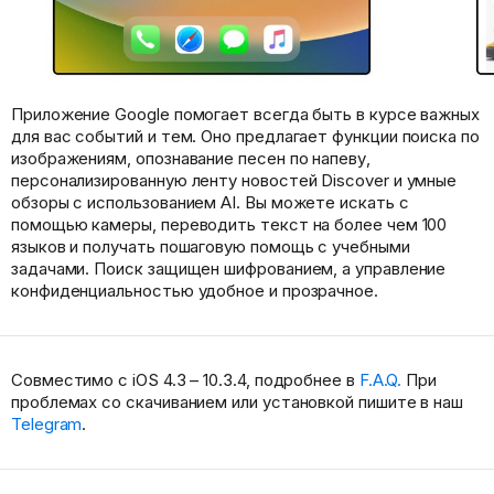
Приложение Google помогает всегда быть в курсе важных
для вас событий и тем. Оно предлагает функции поиска по
изображениям, опознавание песен по напеву,
персонализированную ленту новостей Discover и умные
обзоры с использованием AI. Вы можете искать с
помощью камеры, переводить текст на более чем 100
языков и получать пошаговую помощь с учебными
задачами. Поиск защищен шифрованием, а управление
конфиденциальностью удобное и прозрачное.
Совместимо с iOS 4.3 – 10.3.4, подробнее в
F.A.Q.
При
проблемах со скачиванием или установкой пишите в наш
Telegram
.