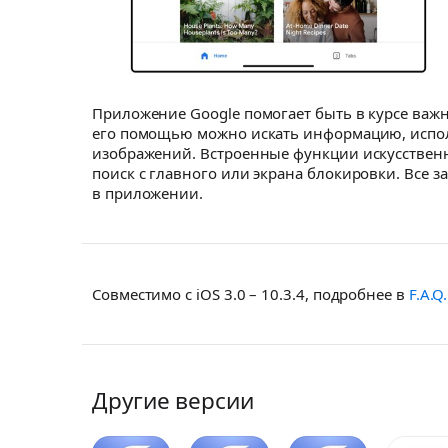
Приложение Google помогает быть в курсе важны
его помощью можно искать информацию, исполь
изображений. Встроенные функции искусственн
поиск с главного или экрана блокировки. Вс
в приложении.
Совместимо с iOS 3.0 – 10.3.4, подробнее в
F.A.Q.
Другие версии