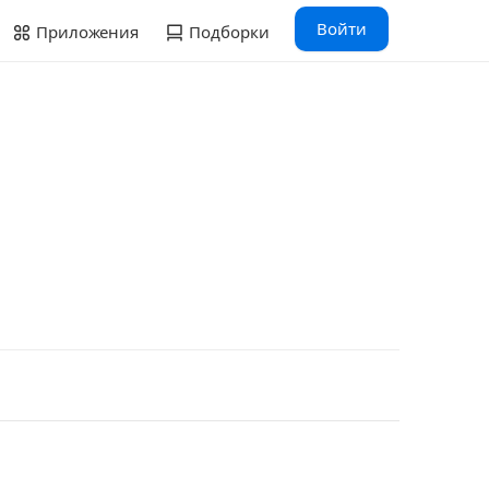
Войти
Приложения
Подборки