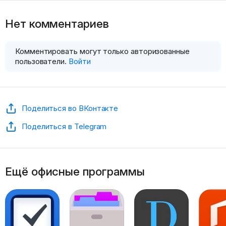
Нет комментариев
Комментировать могут только авторизованные
пользователи.
Войти
Поделиться во ВКонтакте
Поделиться в Telegram
Ещё офисные программы