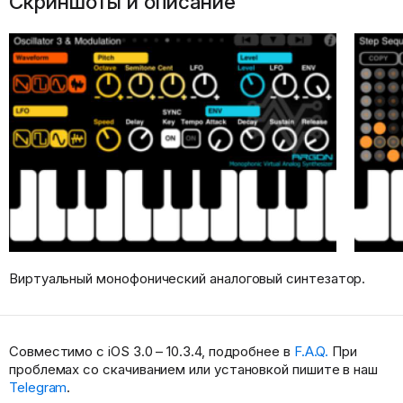
Скриншоты и описание
Виртуальный монофонический аналоговый синтезатор.
Совместимо с iOS 3.0 – 10.3.4, подробнее в
F.A.Q.
При
проблемах со скачиванием или установкой пишите в наш
Telegram
.