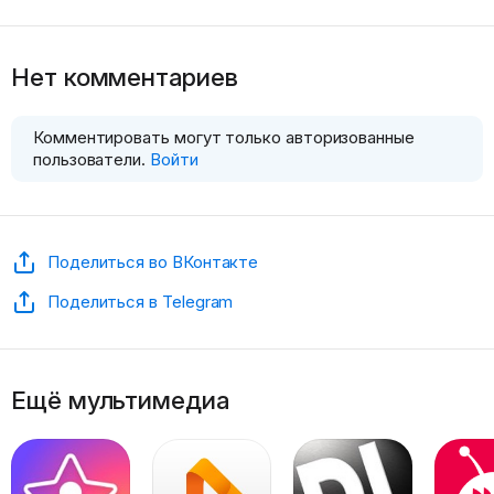
Нет комментариев
Комментировать могут только авторизованные
пользователи.
Войти
Поделиться во ВКонтакте
Поделиться в Telegram
Ещё мультимедиа