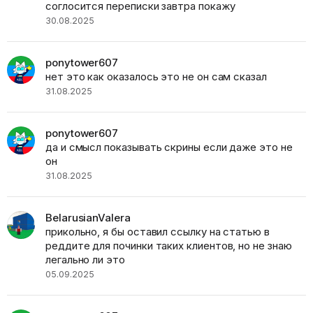
соглосится переписки завтра покажу
30.08.2025
ponytower607
нет это как оказалось это не он сам сказал
31.08.2025
ponytower607
да и смысл показывать скрины если даже это не
он
31.08.2025
BelarusianValera
прикольно, я бы оставил ссылку на статью в
реддите для починки таких клиентов, но не знаю
легально ли это
05.09.2025