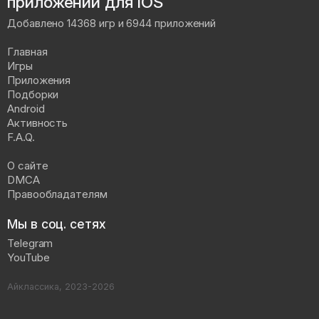
приложений для iOS
Добавлено 14368 игр и 6944 приложений
Главная
Игры
Приложения
Подборки
Android
Активность
F.A.Q.
О сайте
DMCA
Правообладателям
Мы в соц. сетях
Telegram
YouTube
Айклассика, 2023-2026