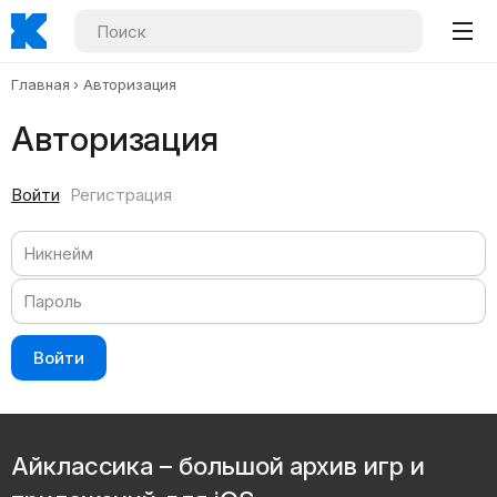
Главная
Авторизация
Авторизация
Войти
Регистрация
Войти
Айклассика – большой архив игр и