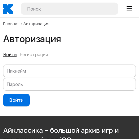
Главная
Авторизация
Авторизация
Войти
Регистрация
Войти
Айклассика – большой архив игр и