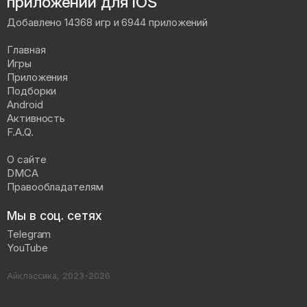
приложений для iOS
Добавлено 14368 игр и 6944 приложений
Главная
Игры
Приложения
Подборки
Android
Активность
F.A.Q.
О сайте
DMCA
Правообладателям
Мы в соц. сетях
Telegram
YouTube
Айклассика, 2023-2026