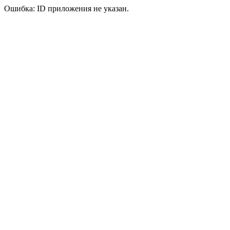
Ошибка: ID приложения не указан.