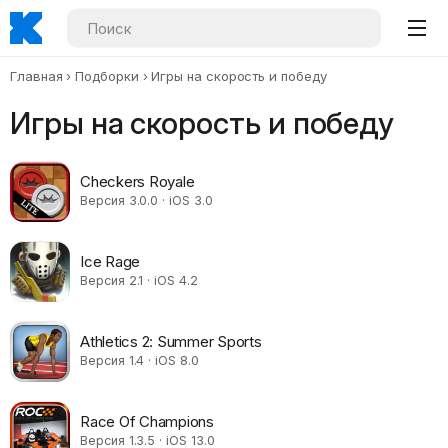
Главная
Подборки
Игры на скорость и победу
Игры на скорость и победу
Checkers Royale
Версия 3.0.0 · iOS 3.0
Ice Rage
Версия 2.1 · iOS 4.2
Athletics 2: Summer Sports
Версия 1.4 · iOS 8.0
Race Of Champions
Версия 1.3.5 · iOS 13.0