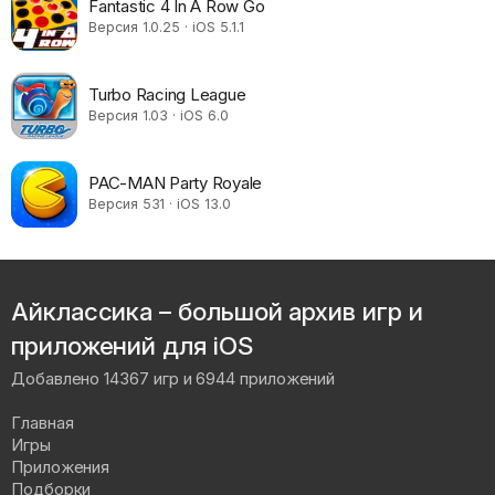
Fantastic 4 In A Row Go
Версия 1.0.25 · iOS 5.1.1
Turbo Racing League
Версия 1.03 · iOS 6.0
PAC-MAN Party Royale
Версия 531 · iOS 13.0
Айклассика – большой архив игр и
приложений для iOS
Добавлено 14367 игр и 6944 приложений
Главная
Игры
Приложения
Подборки