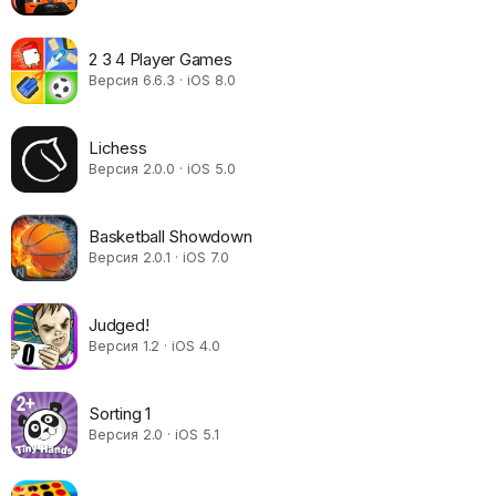
2 3 4 Player Games
Версия 6.6.3 · iOS 8.0
Lichess
Версия 2.0.0 · iOS 5.0
Basketball Showdown
Версия 2.0.1 · iOS 7.0
Judged!
Версия 1.2 · iOS 4.0
Sorting 1
Версия 2.0 · iOS 5.1