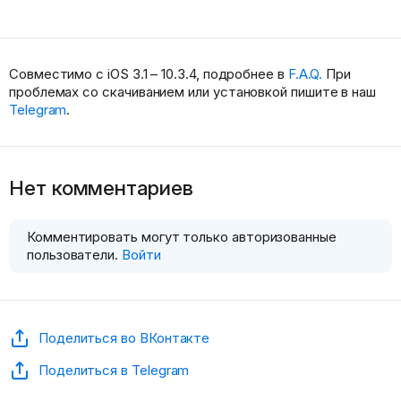
Совместимо с iOS 3.1 – 10.3.4, подробнее в
F.A.Q.
При
проблемах со скачиванием или установкой пишите в наш
Telegram
.
Нет комментариев
Комментировать могут только авторизованные
пользователи.
Войти
Поделиться во ВКонтакте
Поделиться в Telegram