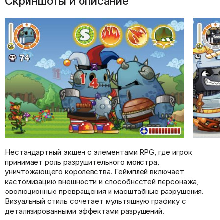
Скриншоты и описание
Нестандартный экшен с элементами RPG, где игрок
принимает роль разрушительного монстра,
уничтожающего королевства. Геймплей включает
кастомизацию внешности и способностей персонажа,
эволюционные превращения и масштабные разрушения.
Визуальный стиль сочетает мультяшную графику с
детализированными эффектами разрушений.