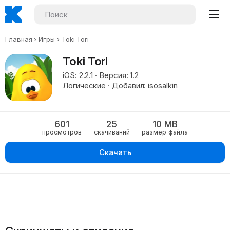
Главная
Игры
Toki Tori
Toki Tori
iOS: 2.2.1 · Версия: 1.2
Логические · Добавил: isosalkin
601
25
10 MB
просмотров
скачиваний
размер файла
Скачать