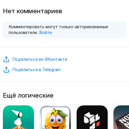
Нет комментариев
Комментировать могут только авторизованные
пользователи.
Войти
Поделиться во ВКонтакте
Поделиться в Telegram
Ещё логические