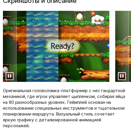
Скриншоты и описание
Оригинальная головоломка-платформер с нестандартной
механикой, где игрок управляет цыпленком, собирая яйца
на 80 разнообразных уровнях. Геймплей основан на
использовании специальных инструментов и тщательном
планировании маршрута. Визуальный стиль сочетает
яркую графику с детализированной анимацией
персонажей.