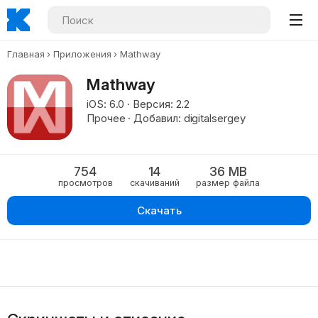
Главная
Приложения
Mathway
Mathway
iOS: 6.0 · Версия: 2.2
Прочее · Добавил: digitalsergey
754
14
36 MB
просмотров
скачиваний
размер файла
Скачать