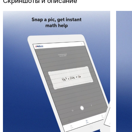
Скриншоты и описание