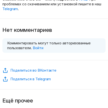
проблемах со скачиванием или установкой пишите в наш
Telegram
.
Нет комментариев
Комментировать могут только авторизованные
пользователи.
Войти
Поделиться во ВКонтакте
Поделиться в Telegram
Ещё прочее