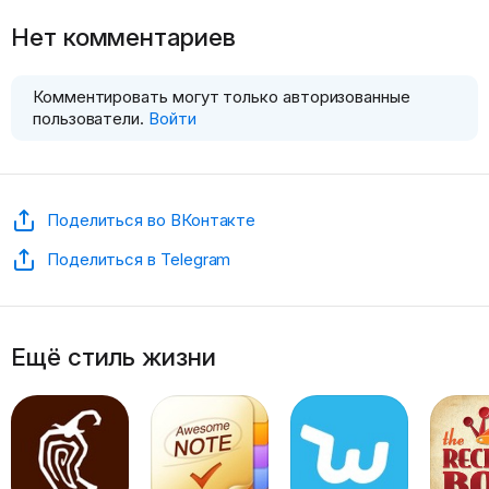
Нет комментариев
Комментировать могут только авторизованные
пользователи.
Войти
Поделиться во ВКонтакте
Поделиться в Telegram
Ещё стиль жизни