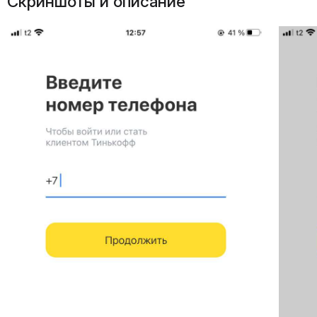
Скриншоты и описание