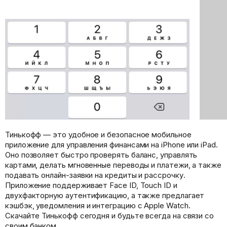
Тинькофф — это удобное и безопасное мобильное
приложение для управления финансами на iPhone или iPad.
Оно позволяет быстро проверять баланс, управлять
картами, делать мгновенные переводы и платежи, а также
подавать онлайн-заявки на кредиты и рассрочку.
Приложение поддерживает Face ID, Touch ID и
двухфакторную аутентификацию, а также предлагает
кэшбэк, уведомления и интеграцию с Apple Watch.
Скачайте Тинькофф сегодня и будьте всегда на связи со
своим банком.