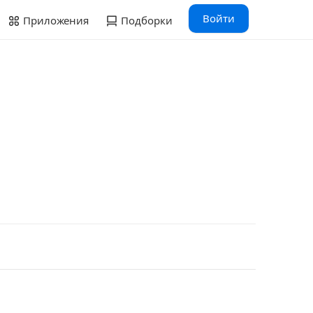
Войти
Приложения
Подборки