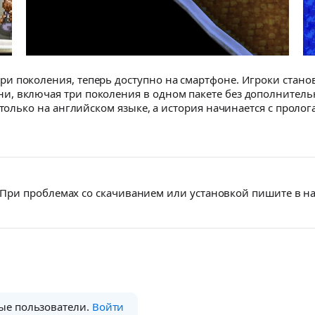
 поколения, теперь доступно на смартфоне. Игроки становя
, включая три поколения в одном пакете без дополнитель
 только на английском языке, а история начинается с пролог
При проблемах со скачиванием или установкой пишите в 
ые пользователи.
Войти