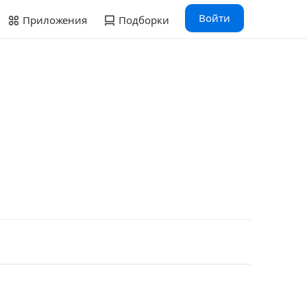
Войти
Приложения
Подборки