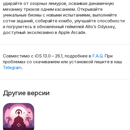
удирайте от озорных лемуров, осваивая динамичную
механику трюков одним касанием. Открывайте
уникальные биомы с новыми испытаниями, выполняйте
сотни заданий, собирайте комбо, улучшайте способности
и погрузитесь в обновлённый геймплей Alto’s Odyssey,
доступный эксклюзивно в Apple Arcade.
Совместимо с iOS 13.0 – 26.1, подробнее в
F.A.Q.
При
проблемах со скачиванием или установкой пишите в наш
Telegram
.
Другие версии