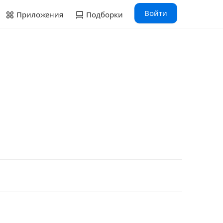
Войти
Приложения
Подборки