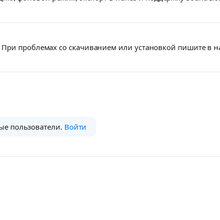
При проблемах со скачиванием или установкой пишите в 
ые пользователи.
Войти