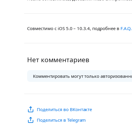
Совместимо с iOS 5.0 – 10.3.4, подробнее в
F.A.Q.
Нет комментариев
Комментировать могут только авторизованн
Поделиться во ВКонтакте
Поделиться в Telegram