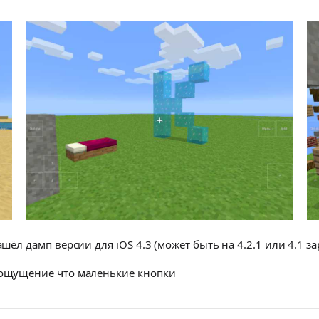
шёл дамп версии для iOS 4.3 (может быть на 4.2.1 или 4.1 за
а ощущение что маленькие кнопки