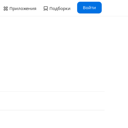
Войти
Приложения
Подборки