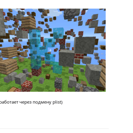
работает через подмену plist)