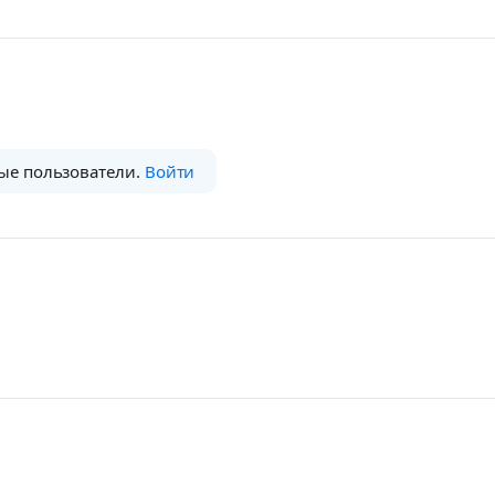
ые пользователи.
Войти