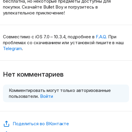
бесплатна, но некоторые предметы доступны для
покупки. Скачайте Bullet Boy и погрузитесь в
увлекательное приключение!
Совместимо с iOS 7.0 – 10.3.4, подробнее в
F.A.Q.
При
проблемах со скачиванием или установкой пишите в наш
Telegram
.
Нет комментариев
Комментировать могут только авторизованные
пользователи.
Войти
Поделиться во ВКонтакте