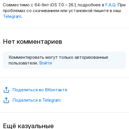
Совместимо с 64-бит iOS 7.0 – 26.1, подробнее в
F.A.Q.
При
проблемах со скачиванием или установкой пишите в наш
Telegram
.
Нет комментариев
Комментировать могут только авторизованные
пользователи.
Войти
Поделиться во ВКонтакте
Поделиться в Telegram
Ещё казуальные