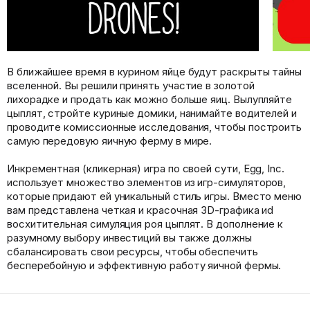
В ближайшее время в курином яйце будут раскрыты тайны
вселенной. Вы решили принять участие в золотой
лихорадке и продать как можно больше яиц. Вылупляйте
цыплят, стройте куриные домики, нанимайте водителей и
проводите комиссионные исследования, чтобы построить
самую передовую яичную ферму в мире.
Инкрементная (кликерная) игра по своей сути, Egg, Inc.
использует множество элементов из игр-симуляторов,
которые придают ей уникальный стиль игры. Вместо меню
вам представлена четкая и красочная 3D-графика иd
восхитительная симуляция роя цыплят. В дополнение к
разумному выбору инвестиций вы также должны
сбалансировать свои ресурсы, чтобы обеспечить
бесперебойную и эффективную работу яичной фермы.