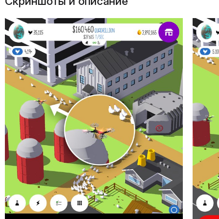
Скриншоты и описание