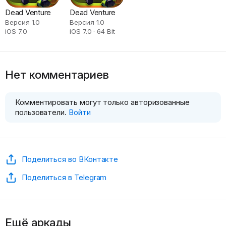
Dead Venture
Dead Venture
Версия 1.0
Версия 1.0
iOS 7.0
iOS 7.0 · 64 Bit
Нет комментариев
Комментировать могут только авторизованные
пользователи.
Войти
Поделиться во ВКонтакте
Поделиться в Telegram
Ещё аркады