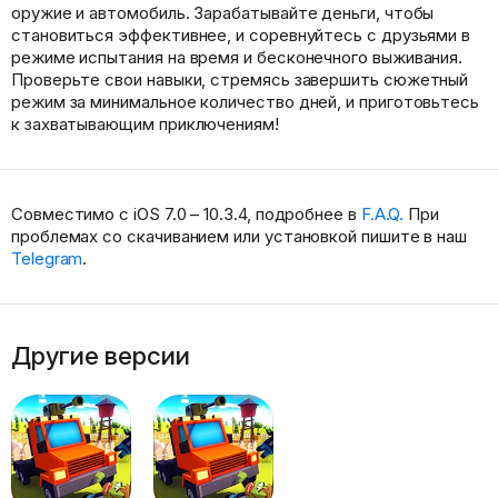
оружие и автомобиль. Зарабатывайте деньги, чтобы
становиться эффективнее, и соревнуйтесь с друзьями в
режиме испытания на время и бесконечного выживания.
Проверьте свои навыки, стремясь завершить сюжетный
режим за минимальное количество дней, и приготовьтесь
к захватывающим приключениям!
Совместимо с iOS 7.0 – 10.3.4, подробнее в
F.A.Q.
При
проблемах со скачиванием или установкой пишите в наш
Telegram
.
Другие версии