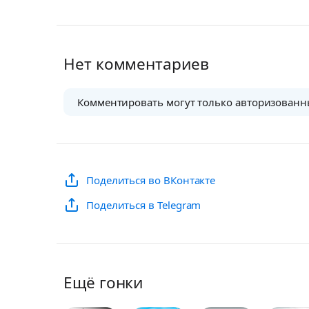
Нет комментариев
Комментировать могут только авторизованн
Поделиться во ВКонтакте
Поделиться в Telegram
Ещё гонки