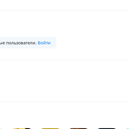
ые пользователи.
Войти