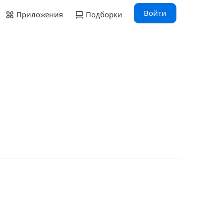
Войти
Приложения
Подборки