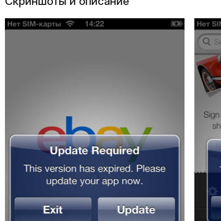
Скриншоты и описание