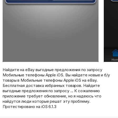
Найдите на eBay выгодные предложения по запросу
Мобильные телефоны Apple iOS. Вы найдете новые и б/у
товары в Мобильные телефоны Apple iOS на eBay.
Бесплатная доставка избранных товаров. Найдите
выгодные предложения по запросу ... К сожалению
приложение требует обновление, но я надеюсь что
найдутся люди которые решат эту проблему.
Протестировано на iOS 6.1.3