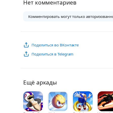
Нет комментариев
Комментировать могут только авторизованн
Поделиться во ВКонтакте
Поделиться в Telegram
Ещё аркады