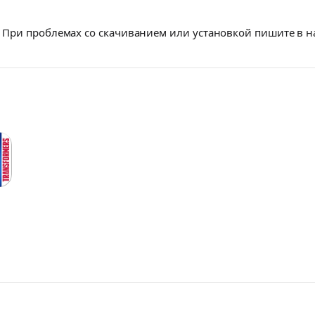
При проблемах со скачиванием или установкой пишите в 
mers