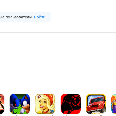
ые пользователи.
Войти