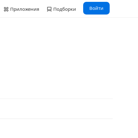
Войти
Приложения
Подборки