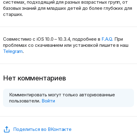
системах, подходящий для разных возрастных групп, от
базовых знаний для младших детей до более глубоких для
старших.
Совместимо с iOS 10.0 – 10.3.4, подробнее в
F.A.Q.
При
проблемах со скачиванием или установкой пишите в наш
Telegram
.
Нет комментариев
Комментировать могут только авторизованные
пользователи.
Войти
Поделиться во ВКонтакте