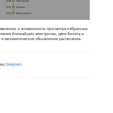
зменения, и возможность просмотра избранных
ления ближайших электричек, цене билета и
и автоматическое обновление расписания.
наш
Telegram
.