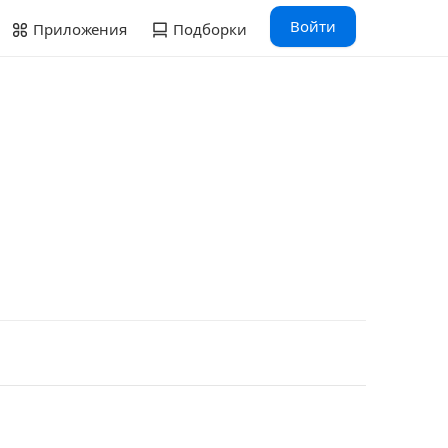
Войти
Приложения
Подборки