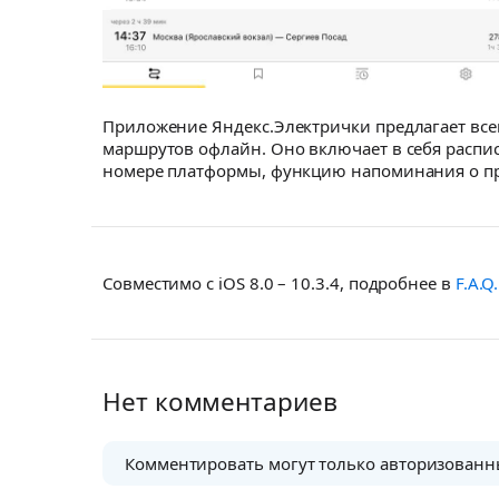
Приложение Яндекс.Электрички предлагает все
маршрутов офлайн. Оно включает в себя распи
номере платформы, функцию напоминания о пр
Совместимо с iOS 8.0 – 10.3.4, подробнее в
F.A.Q.
Нет комментариев
Комментировать могут только авторизованн