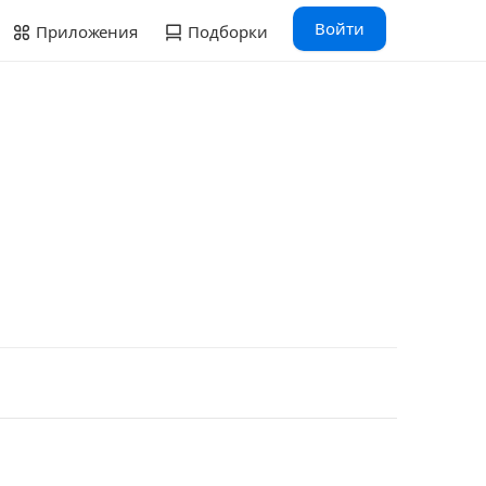
Войти
Приложения
Подборки