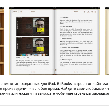
тения книг, созданных для iPad. В iBooks встроен онлайн-маг
 произведения – в любое время. Найдите свои любимые кн
ивания или нажатия и заложите любимые страницы закладка