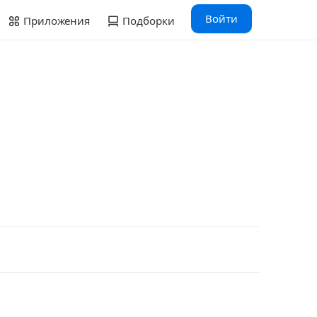
Войти
Приложения
Подборки