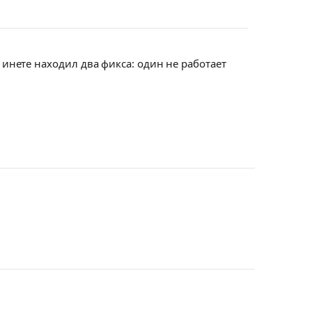
 инете находил два фикса: один не работает