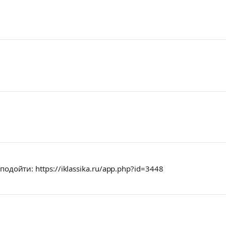
 подойти: https://iklassika.ru/app.php?id=3448