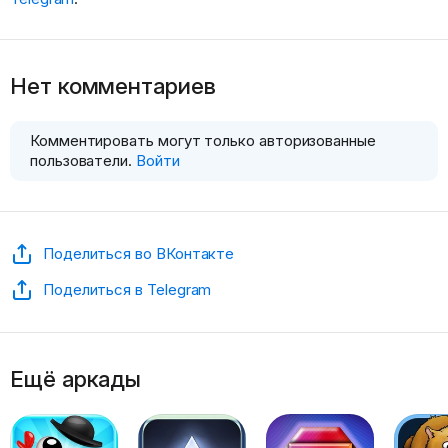
Нет комментариев
Комментировать могут только авторизованные
пользователи.
Войти
Поделиться во ВКонтакте
Поделиться в Telegram
Ещё аркады