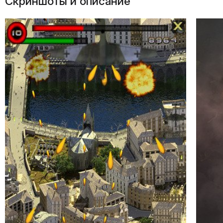
Скриншоты и описание