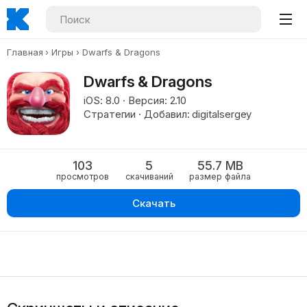
Главная
Игры
Dwarfs & Dragons
Dwarfs & Dragons
iOS: 8.0 · Версия: 2.10
Стратегии · Добавил: digitalsergey
103
5
55.7 MB
просмотров
скачиваний
размер файла
Скачать