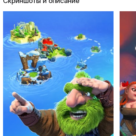
Скриншоты и описание