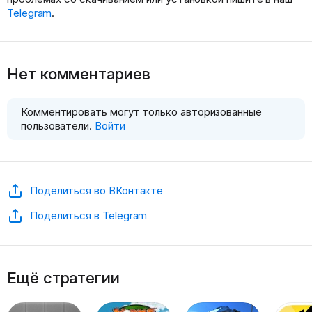
Telegram
.
Нет комментариев
Комментировать могут только авторизованные
пользователи.
Войти
Поделиться во ВКонтакте
Поделиться в Telegram
Ещё стратегии