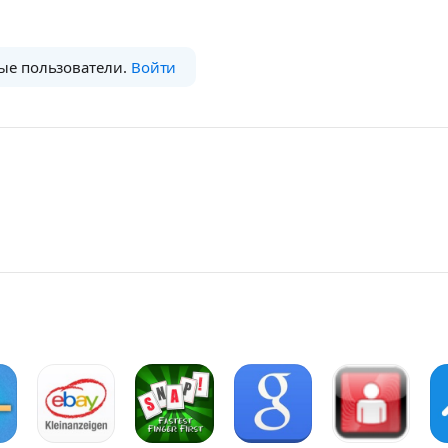
ые пользователи.
Войти