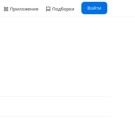
Войти
Приложения
Подборки