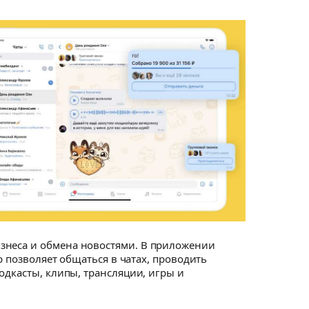
изнеса и обмена новостями. В приложении
р позволяет общаться в чатах, проводить
одкасты, клипы, трансляции, игры и