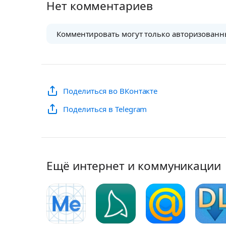
Нет комментариев
Комментировать могут только авторизованн
Поделиться во ВКонтакте
Поделиться в Telegram
Ещё интернет и коммуникации