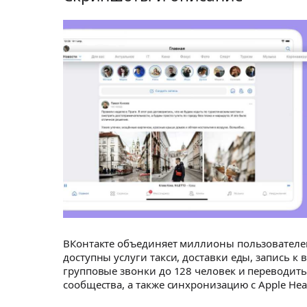
ВКонтакте объединяет миллионы пользователей
доступны услуги такси, доставки еды, запись к
групповые звонки до 128 человек и переводить
сообщества, а также синхронизацию с Apple Hea